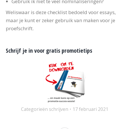
Gebruik ik niet te veel nominaliseringen?
Weliswaar is deze checklist bedoeld voor essays,
maar je kunt er zeker gebruik van maken voor je
proefschrift.
Schrijf je in voor gratis promotietips
Categorieën
schrijven
17 februari 2021