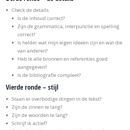
Check de details
Is de inhoud correct?
Zijn de grammatica, interpunctie en spelling
correct?
Is helder wat mijn eigen ideeën zijn en wat die
van anderen?
Heb ik alle bronnen en referenties goed
aangegeven?
Is de bibliografie compleet?
Vierde ronde – stijl
Staan er overbodige dingen in de tekst?
Zijn de zinnen te lang?
Zijn de woorden te lang?
Schrijf ik actief?