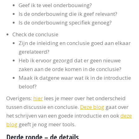
Geef ik te veel onderbouwing?
Is de onderbouwing die ik geef relevant?
Is de onderbouwing specifiek genoeg?
Check de conclusie
Zijn de inleiding en conclusie goed aan elkaar
gerelateerd?
Heb ik ervoor gezorgd dat er geen nieuwe
zaken aan de orde komen in de conclusie?
Maak ik datgene waar wat ik in de introductie
beloof?
Overigens:
hier
lees je meer over het onderscheid
tussen discussie en conclusie.
Deze blog
gaat over
het schrijven van een goede introductie en ook
deze
blog
geeft je nog meer tools.
Derde ronde – de details