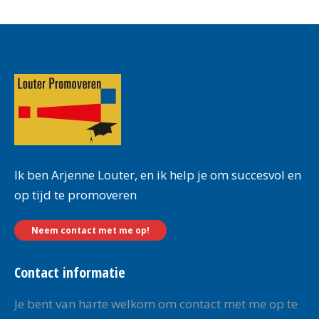
Ik ben Arjenne Louter, en ik help je om succesvol en
op tijd te promoveren
Neem contact met me op!
Contact informatie
Je bent van harte welkom om contact met me op te