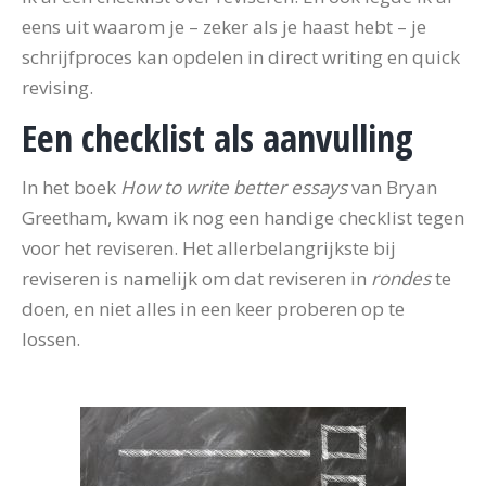
eens uit waarom je – zeker als je haast hebt – je
schrijfproces kan opdelen in direct writing en quick
revising.
Een checklist als aanvulling
In het boek
How to write better essays
van Bryan
Greetham, kwam ik nog een handige checklist tegen
voor het reviseren. Het allerbelangrijkste bij
reviseren is namelijk om dat reviseren in
rondes
te
doen, en niet alles in een keer proberen op te
lossen.