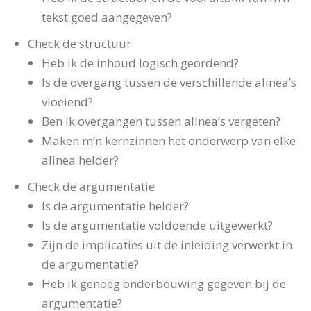
tekst goed aangegeven?
Check de structuur
Heb ik de inhoud logisch geordend?
Is de overgang tussen de verschillende alinea’s
vloeiend?
Ben ik overgangen tussen alinea’s vergeten?
Maken m’n kernzinnen het onderwerp van elke
alinea helder?
Check de argumentatie
Is de argumentatie helder?
Is de argumentatie voldoende uitgewerkt?
Zijn de implicaties uit de inleiding verwerkt in
de argumentatie?
Heb ik genoeg onderbouwing gegeven bij de
argumentatie?