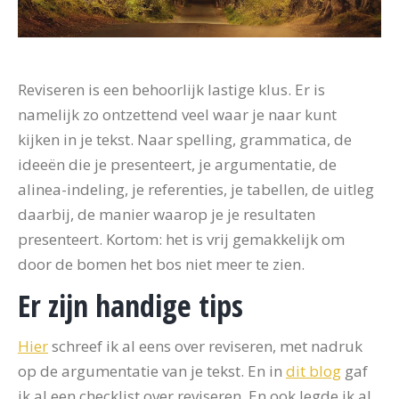
Reviseren is een behoorlijk lastige klus. Er is
namelijk zo ontzettend veel waar je naar kunt
kijken in je tekst. Naar spelling, grammatica, de
ideeën die je presenteert, je argumentatie, de
alinea-indeling, je referenties, je tabellen, de uitleg
daarbij, de manier waarop je je resultaten
presenteert. Kortom: het is vrij gemakkelijk om
door de bomen het bos niet meer te zien.
Er zijn handige tips
Hier
schreef ik al eens over reviseren, met nadruk
op de argumentatie van je tekst. En in
dit blog
gaf
ik al een checklist over reviseren. En ook legde ik al