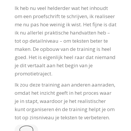
Ik heb nu veel helderder wat het inhoudt
om een proefschrift te schrijven, ik realiseer
me nu pas hoe weinig ik wist. Het fijne is dat
ik nu allerlei praktische handvatten heb –
tot op detailniveau – om teksten beter te
maken. De opbouw van de training is heel
goed. Het is eigenlijk heel raar dat niemand
je dit vertaalt aan het begin van je
promotietraject.
Ik zou deze training aan anderen aanraden,
omdat het inzicht geeft in het proces waar
je in stapt, waardoor je het realistischer
kunt organiseren én de training helpt je om
tot op zinsniveau je teksten te verbeteren.