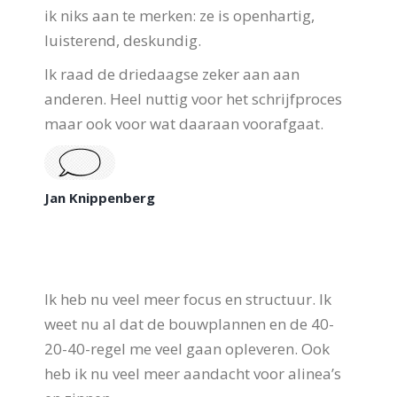
ik niks aan te merken: ze is openhartig,
luisterend, deskundig.
Ik raad de driedaagse zeker aan aan
anderen. Heel nuttig voor het schrijfproces
maar ook voor wat daaraan voorafgaat.
Jan Knippenberg
Ik heb nu veel meer focus en structuur. Ik
weet nu al dat de bouwplannen en de 40-
20-40-regel me veel gaan opleveren. Ook
heb ik nu veel meer aandacht voor alinea’s