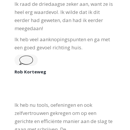
Ik raad de driedaagse zeker aan, want ze is
heel erg waardevol. Ik wilde dat ik dit
eerder had geweten, dan had ik eerder
meegedaan!
Ik heb veel aanknopingspunten en ga met
een goed gevoel richting huis.
Rob Korteweg
Ik heb nu tools, oefeningen en ook
zelfvertrouwen gekregen om op een
gerichte en efficiënte manier aan de slag te
gaan met schrijven. De