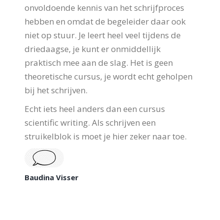
onvoldoende kennis van het schrijfproces
hebben en omdat de begeleider daar ook
niet op stuur. Je leert heel veel tijdens de
driedaagse, je kunt er onmiddellijk
praktisch mee aan de slag. Het is geen
theoretische cursus, je wordt echt geholpen
bij het schrijven.
Echt iets heel anders dan een cursus
scientific writing. Als schrijven een
struikelblok is moet je hier zeker naar toe.
Baudina Visser