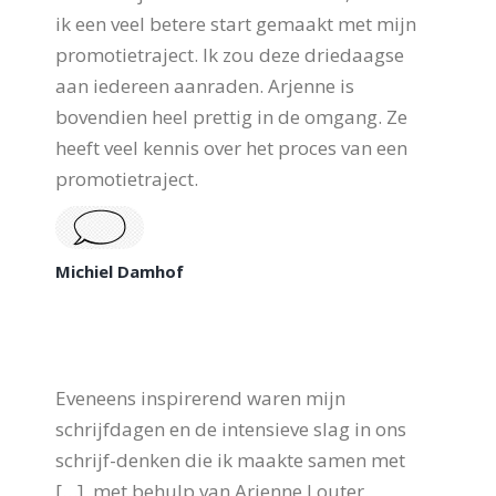
ik een veel betere start gemaakt met mijn
promotietraject. Ik zou deze driedaagse
aan iedereen aanraden. Arjenne is
bovendien heel prettig in de omgang. Ze
heeft veel kennis over het proces van een
promotietraject.
Michiel Damhof
Eveneens inspirerend waren mijn
schrijfdagen en de intensieve slag in ons
schrijf-denken die ik maakte samen met
[…], met behulp van Arjenne Louter.