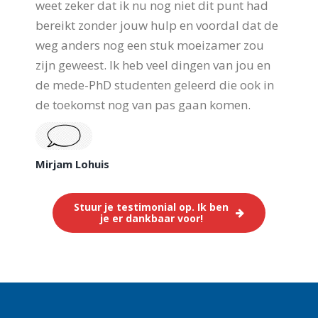
weet zeker dat ik nu nog niet dit punt had
bereikt zonder jouw hulp en voordal dat de
weg anders nog een stuk moeizamer zou
zijn geweest. Ik heb veel dingen van jou en
de mede-PhD studenten geleerd die ook in
de toekomst nog van pas gaan komen.
Mirjam Lohuis
Stuur je testimonial op. Ik ben
je er dankbaar voor!