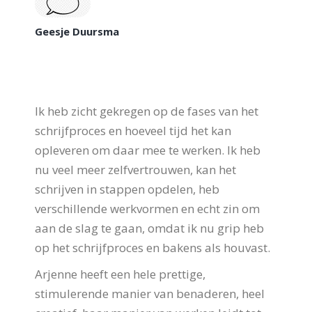
Geesje Duursma
Ik heb zicht gekregen op de fases van het
schrijfproces en hoeveel tijd het kan
opleveren om daar mee te werken. Ik heb
nu veel meer zelfvertrouwen, kan het
schrijven in stappen opdelen, heb
verschillende werkvormen en echt zin om
aan de slag te gaan, omdat ik nu grip heb
op het schrijfproces en bakens als houvast.
Arjenne heeft een hele prettige,
stimulerende manier van benaderen, heel