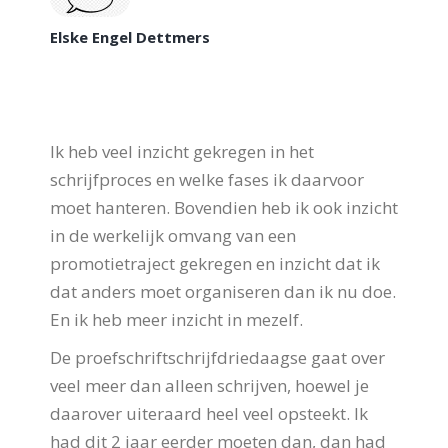
Elske Engel Dettmers
Ik heb veel inzicht gekregen in het
schrijfproces en welke fases ik daarvoor
moet hanteren. Bovendien heb ik ook inzicht
in de werkelijk omvang van een
promotietraject gekregen en inzicht dat ik
dat anders moet organiseren dan ik nu doe.
En ik heb meer inzicht in mezelf.
De proefschriftschrijfdriedaagse gaat over
veel meer dan alleen schrijven, hoewel je
daarover uiteraard heel veel opsteekt. Ik
had dit 2 jaar eerder moeten dan, dan had