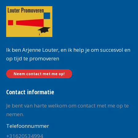
Ik ben Arjenne Louter, en ik help je om succesvol en
op tijd te promoveren
Neem contact met me op!
Contact informatie
Je bent van harte welkom om contact met me op te
nemen.
Telefoonnummer
+31620534994