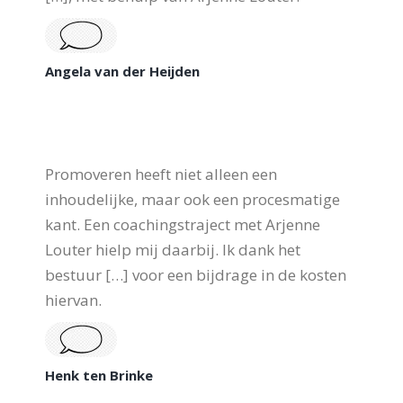
Angela van der Heijden
Promoveren heeft niet alleen een
inhoudelijke, maar ook een procesmatige
kant. Een coachingstraject met Arjenne
Louter hielp mij daarbij. Ik dank het
bestuur […] voor een bijdrage in de kosten
hiervan.
Henk ten Brinke