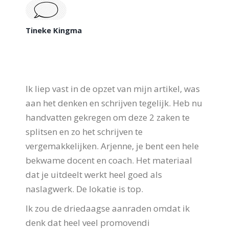
Tineke Kingma
Ik liep vast in de opzet van mijn artikel, was
aan het denken en schrijven tegelijk. Heb nu
handvatten gekregen om deze 2 zaken te
splitsen en zo het schrijven te
vergemakkelijken. Arjenne, je bent een hele
bekwame docent en coach. Het materiaal
dat je uitdeelt werkt heel goed als
naslagwerk. De lokatie is top.
Ik zou de driedaagse aanraden omdat ik
denk dat heel veel promovendi