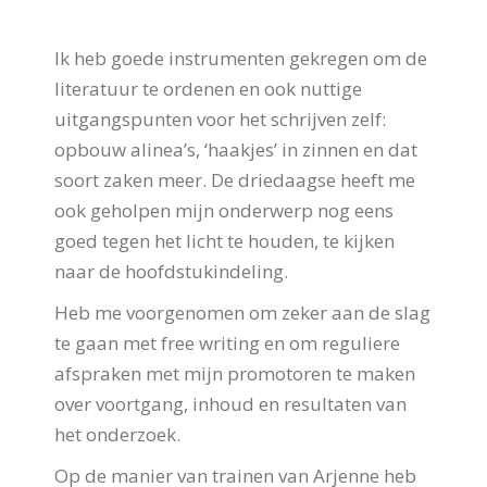
Ik heb goede instrumenten gekregen om de
literatuur te ordenen en ook nuttige
uitgangspunten voor het schrijven zelf:
opbouw alinea’s, ‘haakjes’ in zinnen en dat
soort zaken meer. De driedaagse heeft me
ook geholpen mijn onderwerp nog eens
goed tegen het licht te houden, te kijken
naar de hoofdstukindeling.
Heb me voorgenomen om zeker aan de slag
te gaan met free writing en om reguliere
afspraken met mijn promotoren te maken
over voortgang, inhoud en resultaten van
het onderzoek.
Op de manier van trainen van Arjenne heb