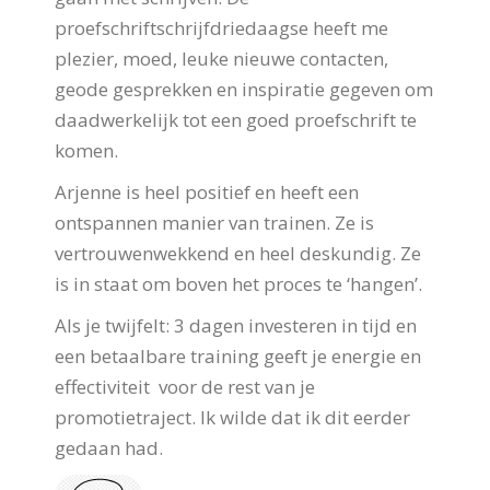
proefschriftschrijfdriedaagse heeft me
plezier, moed, leuke nieuwe contacten,
geode gesprekken en inspiratie gegeven om
daadwerkelijk tot een goed proefschrift te
komen.
Arjenne is heel positief en heeft een
ontspannen manier van trainen. Ze is
vertrouwenwekkend en heel deskundig. Ze
is in staat om boven het proces te ‘hangen’.
Als je twijfelt: 3 dagen investeren in tijd en
een betaalbare training geeft je energie en
effectiviteit voor de rest van je
promotietraject. Ik wilde dat ik dit eerder
gedaan had.