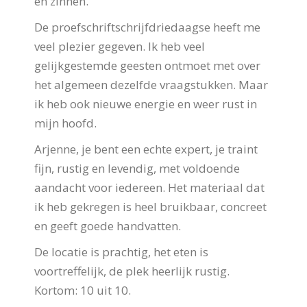
en zinnen.
De proefschriftschrijfdriedaagse heeft me
veel plezier gegeven. Ik heb veel
gelijkgestemde geesten ontmoet met over
het algemeen dezelfde vraagstukken. Maar
ik heb ook nieuwe energie en weer rust in
mijn hoofd.
Arjenne, je bent een echte expert, je traint
fijn, rustig en levendig, met voldoende
aandacht voor iedereen. Het materiaal dat
ik heb gekregen is heel bruikbaar, concreet
en geeft goede handvatten.
De locatie is prachtig, het eten is
voortreffelijk, de plek heerlijk rustig.
Kortom: 10 uit 10.