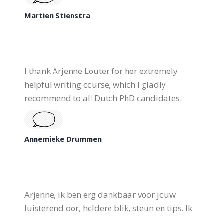
Martien Stienstra
I thank Arjenne Louter for her extremely
helpful writing course, which I gladly
recommend to all Dutch PhD candidates.
Annemieke Drummen
Arjenne, ik ben erg dankbaar voor jouw
luisterend oor, heldere blik, steun en tips. Ik