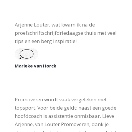
Arjenne Louter, wat kwam ik na de
proefschriftschrijfdriedaagse thuis met veel
tips en een berg inspiratie!
Marieke van Horck
Promoveren wordt vaak vergeleken met
topsport. Voor beide geldt: naast een goede
hoofdcoach is assistentie onmisbaar. Lieve
Arjenne, van Louter Promoveren, dank je