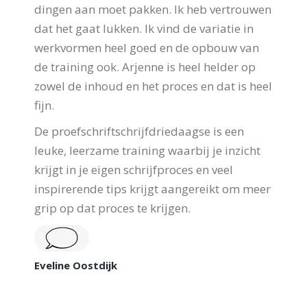
dingen aan moet pakken. Ik heb vertrouwen
dat het gaat lukken. Ik vind de variatie in
werkvormen heel goed en de opbouw van
de training ook. Arjenne is heel helder op
zowel de inhoud en het proces en dat is heel
fijn.
De proefschriftschrijfdriedaagse is een
leuke, leerzame training waarbij je inzicht
krijgt in je eigen schrijfproces en veel
inspirerende tips krijgt aangereikt om meer
grip op dat proces te krijgen.
Eveline Oostdijk