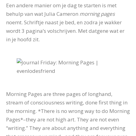
Een andere manier om je dag te starten is met
behulp van wat Julia Cameron
morning pages
noemt. Schriftje naast je bed, en zodra je wakker
wordt 3 pagina’s volschrijven. Met datgene wat er
in je hoofd zit.
Morning Pages are three pages of longhand,
stream of consciousness writing, done first thing in
the morning. *There is no wrong way to do Morning
Pages*–they are not high art. They are not even
“writing.” They are about anything and everything