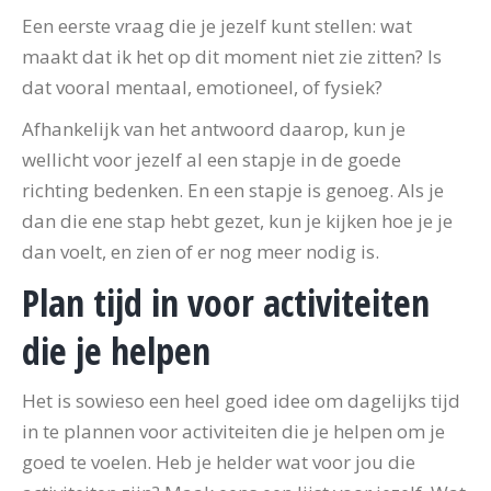
Een eerste vraag die je jezelf kunt stellen: wat
maakt dat ik het op dit moment niet zie zitten? Is
dat vooral mentaal, emotioneel, of fysiek?
Afhankelijk van het antwoord daarop, kun je
wellicht voor jezelf al een stapje in de goede
richting bedenken. En een stapje is genoeg. Als je
dan die ene stap hebt gezet, kun je kijken hoe je je
dan voelt, en zien of er nog meer nodig is.
Plan tijd in voor activiteiten
die je helpen
Het is sowieso een heel goed idee om dagelijks tijd
in te plannen voor activiteiten die je helpen om je
goed te voelen. Heb je helder wat voor jou die