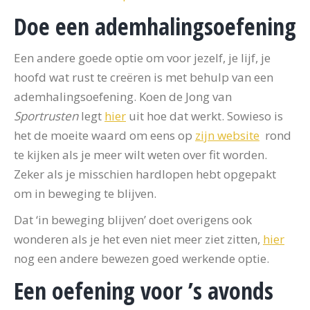
Doe een ademhalingsoefening
Een andere goede optie om voor jezelf, je lijf, je
hoofd wat rust te creëren is met behulp van een
ademhalingsoefening. Koen de Jong van
Sportrusten
legt
hier
uit hoe dat werkt. Sowieso is
het de moeite waard om eens op
zijn website
rond
te kijken als je meer wilt weten over fit worden.
Zeker als je misschien hardlopen hebt opgepakt
om in beweging te blijven.
Dat ‘in beweging blijven’ doet overigens ook
wonderen als je het even niet meer ziet zitten,
hier
nog een andere bewezen goed werkende optie.
Een oefening voor ’s avonds