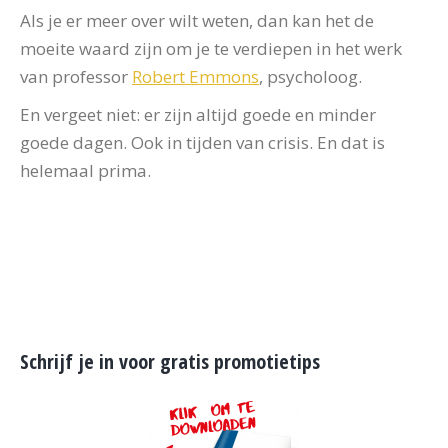
Als je er meer over wilt weten, dan kan het de
moeite waard zijn om je te verdiepen in het werk
van professor
Robert Emmons
, psycholoog.
En vergeet niet: er zijn altijd goede en minder
goede dagen. Ook in tijden van crisis. En dat is
helemaal prima.
Schrijf je in voor gratis promotietips