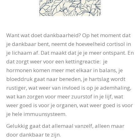
Want wat doet dankbaarheid? Op het moment dat
je dankbaar bent, neemt de hoeveelheid cortisol in
je lichaam af. Dat maakt dat je je meer ontspant. En
dat zorgt weer voor een kettingreactie: je
hormonen komen meer met elkaar in balans, je
bloeddruk gaat naar beneden, je hartslag wordt
rustiger, wat weer van invloed is op je ademhaling,
wat kan zorgen voor meer zuurstof in je lijf, wat
weer goed is voor je organen, wat weer goed is voor
je hele immuunsysteem.
Gelukkig gaat dat allemaal vanzelf, alleen maar
door dankbaar te zijn.