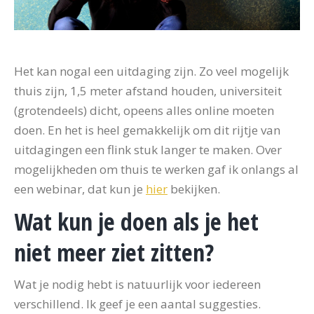
Het kan nogal een uitdaging zijn. Zo veel mogelijk
thuis zijn, 1,5 meter afstand houden, universiteit
(grotendeels) dicht, opeens alles online moeten
doen. En het is heel gemakkelijk om dit rijtje van
uitdagingen een flink stuk langer te maken. Over
mogelijkheden om thuis te werken gaf ik onlangs al
een webinar, dat kun je
hier
bekijken.
Wat kun je doen als je het
niet meer ziet zitten?
Wat je nodig hebt is natuurlijk voor iedereen
verschillend. Ik geef je een aantal suggesties.