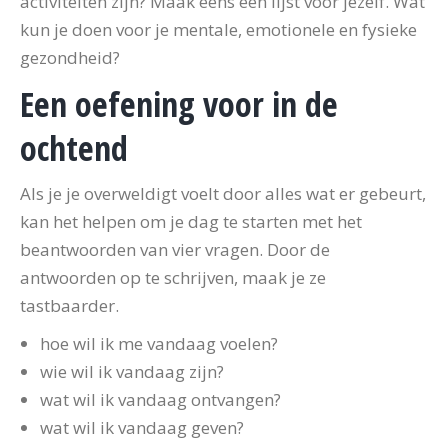
activiteiten zijn? Maak eens een lijst voor jezelf. Wat
kun je doen voor je mentale, emotionele en fysieke
gezondheid?
Een oefening voor in de
ochtend
Als je je overweldigt voelt door alles wat er gebeurt,
kan het helpen om je dag te starten met het
beantwoorden van vier vragen. Door de
antwoorden op te schrijven, maak je ze
tastbaarder.
hoe wil ik me vandaag voelen?
wie wil ik vandaag zijn?
wat wil ik vandaag ontvangen?
wat wil ik vandaag geven?