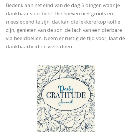
Bedenk aan het eind van de dag 5 dingen waar je
dankbaar voor bent. Die hoeven niet groots en
meeslepend te zijn, dat kan die lekkere kop koffie
zijn, genieten van de zon, de lach van een dierbare
via beeldbellen. Neem er rustig de tijd voor, laat de
dankbaarheid z’n werk doen.