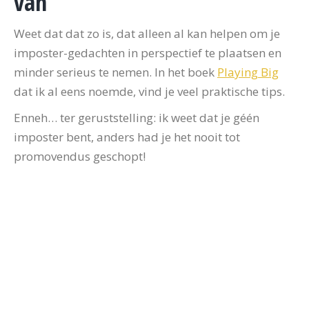
van
Weet dat dat zo is, dat alleen al kan helpen om je
imposter-gedachten in perspectief te plaatsen en
minder serieus te nemen. In het boek
Playing Big
dat ik al eens noemde, vind je veel praktische tips.
Enneh… ter geruststelling: ik weet dat je géén
imposter bent, anders had je het nooit tot
promovendus geschopt!