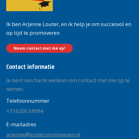
Ik ben Arjenne Louter, en ik help je om succesvol en
op tijd te promoveren
Neem contact met me op!
Contact informatie
Je bent van harte welkom om contact met me op te
nemen.
Telefoonnummer
+31620534994
E-mailadres
arjenne@louterpromoveren.nl