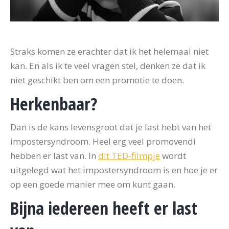
Straks komen ze erachter dat ik het helemaal niet
kan. En als ik te veel vragen stel, denken ze dat ik
niet geschikt ben om een promotie te doen.
Herkenbaar?
Dan is de kans levensgroot dat je last hebt van het
impostersyndroom. Heel erg veel promovendi
hebben er last van. In
dit TED-filmpje
wordt
uitgelegd wat het impostersyndroom is en hoe je er
op een goede manier mee om kunt gaan.
Bijna iedereen heeft er last