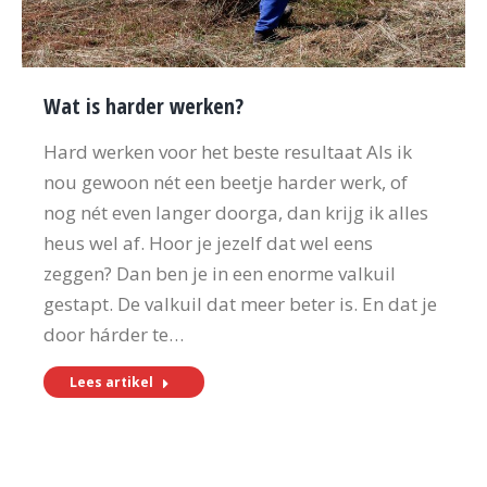
Wat is harder werken?
Hard werken voor het beste resultaat Als ik
nou gewoon nét een beetje harder werk, of
nog nét even langer doorga, dan krijg ik alles
heus wel af. Hoor je jezelf dat wel eens
zeggen? Dan ben je in een enorme valkuil
gestapt. De valkuil dat meer beter is. En dat je
door hárder te…
Lees artikel