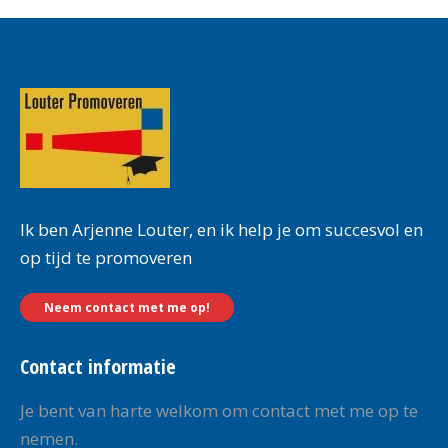
Ik ben Arjenne Louter, en ik help je om succesvol en
op tijd te promoveren
Neem contact met me op!
Contact informatie
Je bent van harte welkom om contact met me op te
nemen.