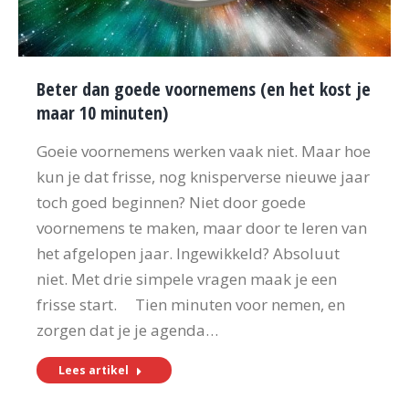
Beter dan goede voornemens (en het kost je
maar 10 minuten)
Goeie voornemens werken vaak niet. Maar hoe
kun je dat frisse, nog knisperverse nieuwe jaar
toch goed beginnen? Niet door goede
voornemens te maken, maar door te leren van
het afgelopen jaar. Ingewikkeld? Absoluut
niet. Met drie simpele vragen maak je een
frisse start. Tien minuten voor nemen, en
zorgen dat je je agenda…
Lees artikel