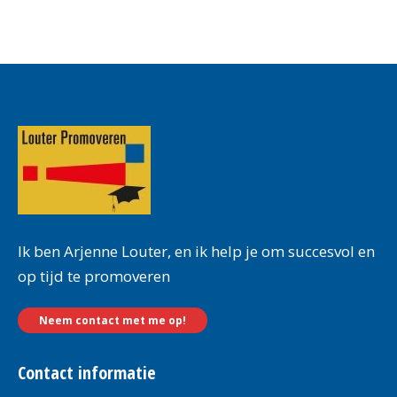
Ik ben Arjenne Louter, en ik help je om succesvol en
op tijd te promoveren
Neem contact met me op!
Contact informatie