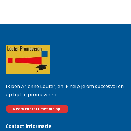
Ik ben Arjenne Louter, en ik help je om succesvol en
op tijd te promoveren
Neem contact met me op!
Contact informatie