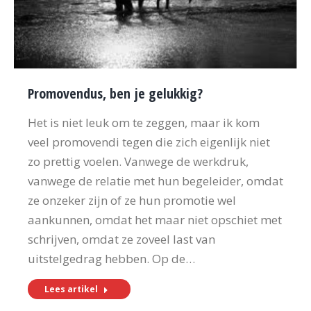
Promovendus, ben je gelukkig?
Het is niet leuk om te zeggen, maar ik kom
veel promovendi tegen die zich eigenlijk niet
zo prettig voelen. Vanwege de werkdruk,
vanwege de relatie met hun begeleider, omdat
ze onzeker zijn of ze hun promotie wel
aankunnen, omdat het maar niet opschiet met
schrijven, omdat ze zoveel last van
uitstelgedrag hebben. Op de…
Lees artikel