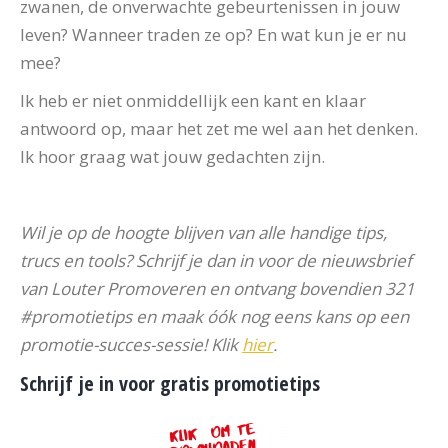
zwanen, de onverwachte gebeurtenissen in jouw
leven? Wanneer traden ze op? En wat kun je er nu
mee?
Ik heb er niet onmiddellijk een kant en klaar
antwoord op, maar het zet me wel aan het denken.
Ik hoor graag wat jouw gedachten zijn.
Wil je op de hoogte blijven van alle handige tips,
trucs en tools? Schrijf je dan in voor de nieuwsbrief
van Louter Promoveren en ontvang bovendien 321
#promotietips en maak óók nog eens kans op een
promotie-succes-sessie! Klik
hier
.
Schrijf je in voor gratis promotietips