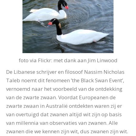
foto via Flickr: met dank aan Jim Linwood
De Libanese schrijver en filosoof Nassim Nicholas
Taleb noemt dit fenomeen ’the Black Swan Event’,
vernoemd naar het voorbeeld van de ontdekking
van de zwarte zwaan. Voordat Europeanen de
zwarte zwaan in Australië ontdekten waren zij er
van overtuigd dat zwanen altijd wit zijn op basis
van millennia van observaties van zwanen. Alle
zwanen die we kennen zijn wit, dus zwanen zijn wit.