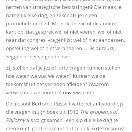
nemen van strategische beslissingen? Die maak je
namelijk elke dag, en zeker als je in een
promotietraject zit. Moet ik de ene of de andere
kant op, dat gesprek wel of niet voeren, wel of niet
naar dat congres, vragenlijst wel of niet aanpassen,
opstelling wel of niet veranderen…. De auteurs
zeggen er het volgende over.
Zij stellen dat je jezelf drie vragen kunnen stellen:
hoe weten we wat we weten? Kunnen we de
toekomst uit het verleden afleiden? Waarom
verwachten we nooit het onverwachte?
De filosoof Bertrand Russell vatte het antwoord op
die vragen in zijn boek uit 1912
The problems of
Philoshy
als volgt samen: een kip die elke dag te
eten krijgt, gaat ervan uit dat ze ook in de toekomst