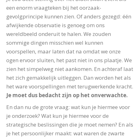
een enorm vraagteken bij het oorzaak-
gevolgprincipe kunnen zien. Of anders gezegd: één
afwijkende observatie is genoeg om ons
wereldbeeld onderuit te halen. We zouden
sommige dingen misschien wel kunnen
voorspellen, maar laten dat na omdat we onze
ogen ervoor sluiten, het past niet in ons plaatje. We
zien het simpelweg niet aankomen. En achteraf laat
het zich gemakkelijk uitleggen. Dan worden het als
het ware voorspellingen met terugwerkende kracht.
Je moet dus bedacht zijn op het onverwachte.
En dan nu de grote vraag: wat kun je hiermee voor
je onderzoek? Wat kun je hiermee voor de
strategische beslissingen die je moet nemen? En als
je het persoonlijker maakt: wat waren de zwarte