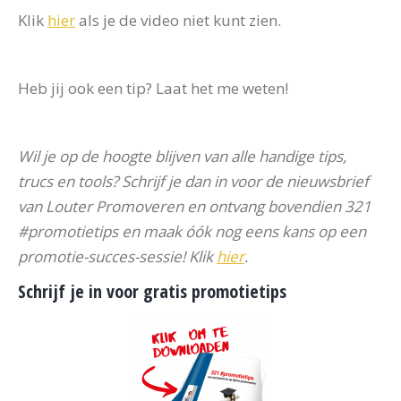
Klik
hier
als je de video niet kunt zien.
Heb jij ook een tip? Laat het me weten!
Wil je op de hoogte blijven van alle handige tips,
trucs en tools? Schrijf je dan in voor de nieuwsbrief
van Louter Promoveren en ontvang bovendien 321
#promotietips en maak óók nog eens kans op een
promotie-succes-sessie! Klik
hier
.
Schrijf je in voor gratis promotietips