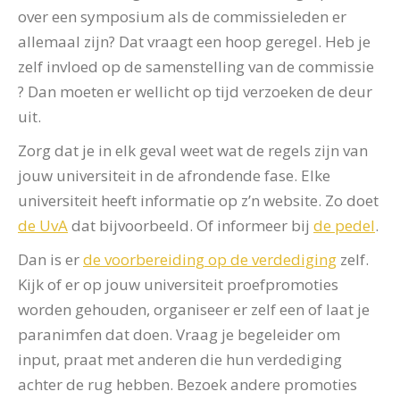
over een symposium als de commissieleden er
allemaal zijn? Dat vraagt een hoop geregel. Heb je
zelf invloed op de samenstelling van de commissie
? Dan moeten er wellicht op tijd verzoeken de deur
uit.
Zorg dat je in elk geval weet wat de regels zijn van
jouw universiteit in de afrondende fase. Elke
universiteit heeft informatie op z’n website. Zo doet
de UvA
dat bijvoorbeeld. Of informeer bij
de pedel
.
Dan is er
de voorbereiding op de verdediging
zelf.
Kijk of er op jouw universiteit proefpromoties
worden gehouden, organiseer er zelf een of laat je
paranimfen dat doen. Vraag je begeleider om
input, praat met anderen die hun verdediging
achter de rug hebben. Bezoek andere promoties