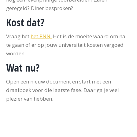
geregeld? Diner besproken?
Kost dat?
Vraag het
het PNN.
Het is de moeite waard om na
te gaan of er op jouw universiteit kosten vergoed
worden.
Wat nu?
Open een nieuw document en start met een
draaiboek voor die laatste fase. Daar ga je veel
plezier van hebben.