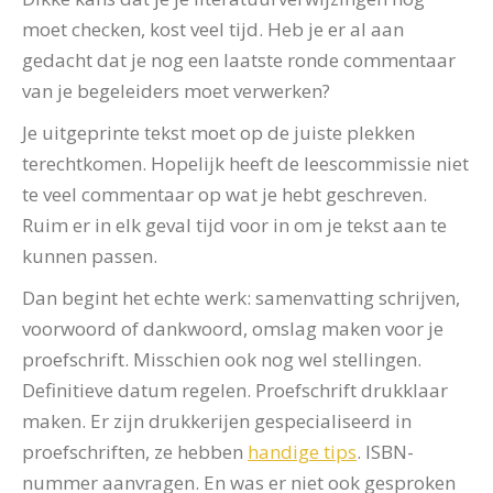
moet checken, kost veel tijd. Heb je er al aan
gedacht dat je nog een laatste ronde commentaar
van je begeleiders moet verwerken?
Je uitgeprinte tekst moet op de juiste plekken
terechtkomen. Hopelijk heeft de leescommissie niet
te veel commentaar op wat je hebt geschreven.
Ruim er in elk geval tijd voor in om je tekst aan te
kunnen passen.
Dan begint het echte werk: samenvatting schrijven,
voorwoord of dankwoord, omslag maken voor je
proefschrift. Misschien ook nog wel stellingen.
Definitieve datum regelen. Proefschrift drukklaar
maken. Er zijn drukkerijen gespecialiseerd in
proefschriften, ze hebben
handige tips
. ISBN-
nummer aanvragen. En was er niet ook gesproken