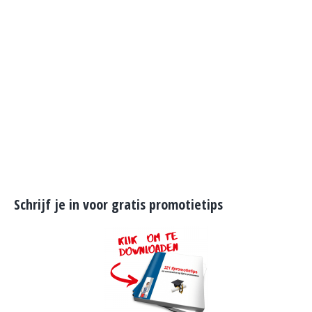
Schrijf je in voor gratis promotietips