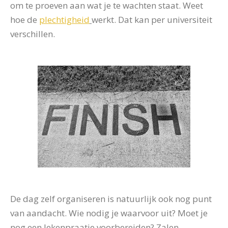
om te proeven aan wat je te wachten staat. Weet
hoe de
plechtigheid
werkt. Dat kan per universiteit
verschillen.
De dag zelf organiseren is natuurlijk ook nog punt
van aandacht. Wie nodig je waarvoor uit? Moet je
nog een lekenpraatje voorbereiden? Zalen