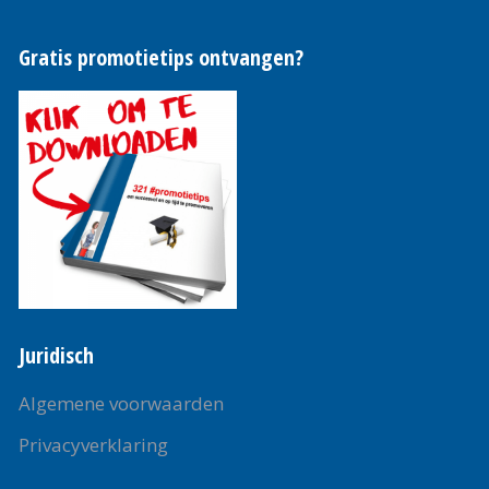
Gratis promotietips ontvangen?
Juridisch
Algemene voorwaarden
Privacyverklaring