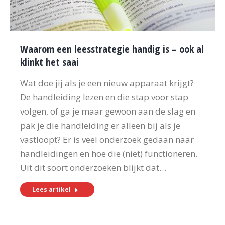
Waarom een leesstrategie handig is – ook al
klinkt het saai
Wat doe jij als je een nieuw apparaat krijgt?
De handleiding lezen en die stap voor stap
volgen, of ga je maar gewoon aan de slag en
pak je die handleiding er alleen bij als je
vastloopt? Er is veel onderzoek gedaan naar
handleidingen en hoe die (niet) functioneren.
Uit dit soort onderzoeken blijkt dat…
Lees artikel