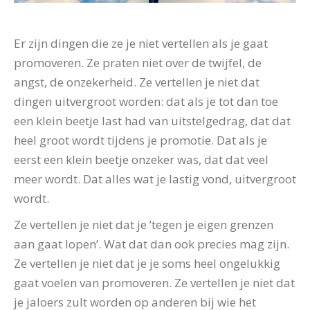
Er zijn dingen die ze je niet vertellen als je gaat
promoveren. Ze praten niet over de twijfel, de
angst, de onzekerheid. Ze vertellen je niet dat
dingen uitvergroot worden: dat als je tot dan toe
een klein beetje last had van uitstelgedrag, dat dat
heel groot wordt tijdens je promotie. Dat als je
eerst een klein beetje onzeker was, dat dat veel
meer wordt. Dat alles wat je lastig vond, uitvergroot
wordt.
Ze vertellen je niet dat je ’tegen je eigen grenzen
aan gaat lopen’. Wat dat dan ook precies mag zijn.
Ze vertellen je niet dat je je soms heel ongelukkig
gaat voelen van promoveren. Ze vertellen je niet dat
je jaloers zult worden op anderen bij wie het