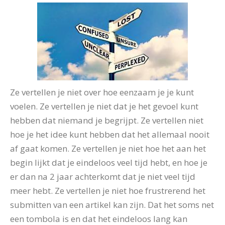
Ze vertellen je niet over hoe eenzaam je je kunt
voelen. Ze vertellen je niet dat je het gevoel kunt
hebben dat niemand je begrijpt. Ze vertellen niet
hoe je het idee kunt hebben dat het allemaal nooit
af gaat komen. Ze vertellen je niet hoe het aan het
begin lijkt dat je eindeloos veel tijd hebt, en hoe je
er dan na 2 jaar achterkomt dat je niet veel tijd
meer hebt. Ze vertellen je niet hoe frustrerend het
submitten van een artikel kan zijn. Dat het soms net
een tombola is en dat het eindeloos lang kan