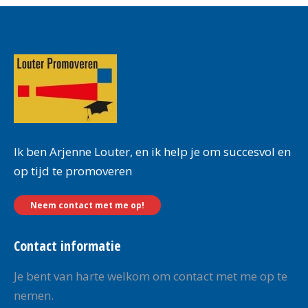
Ik ben Arjenne Louter, en ik help je om succesvol en
op tijd te promoveren
Neem contact met me op!
Contact informatie
Je bent van harte welkom om contact met me op te
nemen.