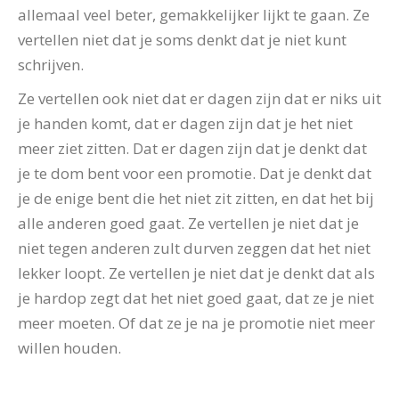
allemaal veel beter, gemakkelijker lijkt te gaan. Ze
vertellen niet dat je soms denkt dat je niet kunt
schrijven.
Ze vertellen ook niet dat er dagen zijn dat er niks uit
je handen komt, dat er dagen zijn dat je het niet
meer ziet zitten. Dat er dagen zijn dat je denkt dat
je te dom bent voor een promotie. Dat je denkt dat
je de enige bent die het niet zit zitten, en dat het bij
alle anderen goed gaat. Ze vertellen je niet dat je
niet tegen anderen zult durven zeggen dat het niet
lekker loopt. Ze vertellen je niet dat je denkt dat als
je hardop zegt dat het niet goed gaat, dat ze je niet
meer moeten. Of dat ze je na je promotie niet meer
willen houden.