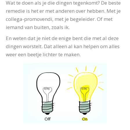
Wat te doen als je die dingen tegenkomt? De beste
remedie is het er met anderen over hebben. Met je
collega-promovendi, met je begeleider. Of met
iemand van buiten, zoals ik.
En weten dat je niet de enige bent die met al deze
dingen worstelt. Dat alleen al kan helpen om alles
weer een beetje lichter te maken.