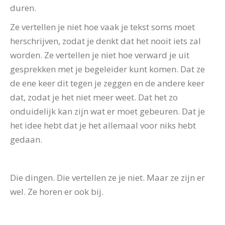
duren.
Ze vertellen je niet hoe vaak je tekst soms moet
herschrijven, zodat je denkt dat het nooit iets zal
worden. Ze vertellen je niet hoe verward je uit
gesprekken met je begeleider kunt komen. Dat ze
de ene keer dit tegen je zeggen en de andere keer
dat, zodat je het niet meer weet. Dat het zo
onduidelijk kan zijn wat er moet gebeuren. Dat je
het idee hebt dat je het allemaal voor niks hebt
gedaan.
Die dingen. Die vertellen ze je niet. Maar ze zijn er
wel. Ze horen er ook bij.