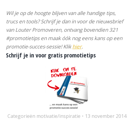
Wil je op de hoogte blijven van alle handige tips,
trucs en tools? Schrijf je dan in voor de nieuwsbrief
van Louter Promoveren, ontvang bovendien 321
#promotietips en maak óók nog eens kans op een
promotie-succes-sessie! Klik
hier
.
Schrijf je in voor gratis promotietips
Categorieën
motivatie/inspiratie
13 november 2014