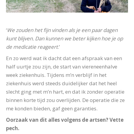
‘
We zouden het fijn vinden als je een paar dagen
kunt blijven. Dan kunnen we beter kijken hoe je op
de medicatie reageert
.’
En zo werd wat ik dacht dat een afspraak van een
half uurtje zou zijn, de start van viereneenhalve
week ziekenhuis. Tijdens m’n verblijf in het
ziekenhuis werd steeds duidelijker dat het heel
slecht ging met m’n hart, en dat ik zonder operatie
binnen korte tijd zou overlijden. De operatie die ze
me konden bieden, gaf geen garanties.
Oorzaak van dit alles volgens de artsen? Vette
pech.