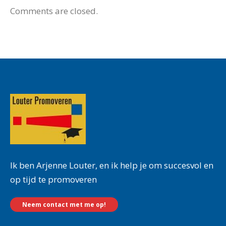
Comments are closed.
Ik ben Arjenne Louter, en ik help je om succesvol en
op tijd te promoveren
Neem contact met me op!