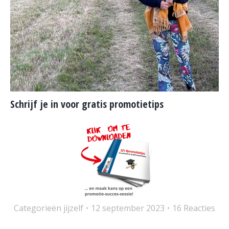
Schrijf je in voor gratis promotietips
Categorieën
jijzelf
12 september 2023
16 Reacties