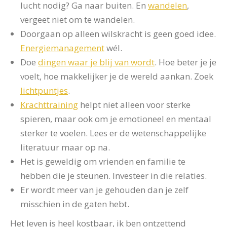
lucht nodig? Ga naar buiten. En
wandelen
,
vergeet niet om te wandelen.
Doorgaan op alleen wilskracht is geen goed idee.
Energiemanagement
wél.
Doe
dingen waar je blij van wordt
. Hoe beter je je
voelt, hoe makkelijker je de wereld aankan. Zoek
lichtpuntjes
.
Krachttraining
helpt niet alleen voor sterke
spieren, maar ook om je emotioneel en mentaal
sterker te voelen. Lees er de wetenschappelijke
literatuur maar op na.
Het is geweldig om vrienden en familie te
hebben die je steunen. Investeer in die relaties.
Er wordt meer van je gehouden dan je zelf
misschien in de gaten hebt.
Het leven is heel kostbaar, ik ben ontzettend