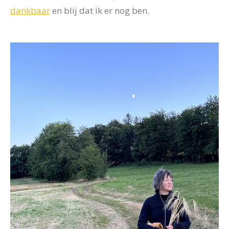
dankbaar
en blij dat ik er nog ben.